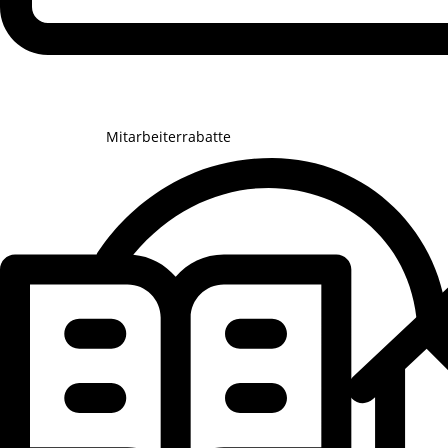
Mitarbeiterrabatte