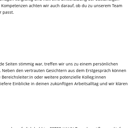
n Kompetenzen achten wir auch darauf, ob du zu unserem Team
 passt.
e Seiten stimmig war, treffen wir uns zu einem persönlichen
h. Neben den vertrauten Gesichtern aus dem Erstgespräch können
 Bereichsleiter:in oder weitere potenzielle Kolleg:innen
efere Einblicke in deinen zukünftigen Arbeitsalltag und wir klären