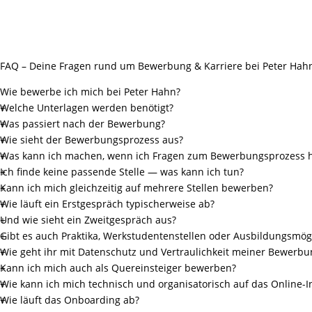
FAQ – Deine Fragen rund um Bewerbung & Karriere bei Peter Hah
Wie bewerbe ich mich bei Peter Hahn?
Welche Unterlagen werden benötigt?
Was passiert nach der Bewerbung?
Wie sieht der Bewerbungsprozess aus?
Was kann ich machen, wenn ich Fragen zum Bewerbungsprozess 
Ich finde keine passende Stelle — was kann ich tun?
Kann ich mich gleichzeitig auf mehrere Stellen bewerben?
Wie läuft ein Erstgespräch typischerweise ab?
Und wie sieht ein Zweitgespräch aus?
Gibt es auch Praktika, Werkstudentenstellen oder Ausbildungsmög
Wie geht ihr mit Datenschutz und Vertraulichkeit meiner Bewerb
Kann ich mich auch als Quereinsteiger bewerben?
Wie kann ich mich technisch und organisatorisch auf das Online-I
Wie läuft das Onboarding ab?