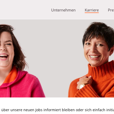
Unternehmen
Karriere
Pre
über unsere neuen Jobs informiert bleiben oder sich einfach initi