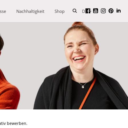
sse
Nachhaltigkeit
Shop
DE
ativ bewerben.