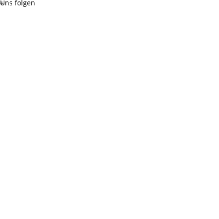
Uns folgen