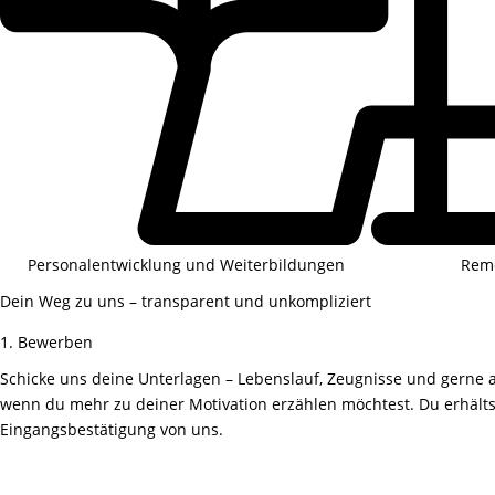
Personalentwicklung und Weiterbildungen
Rem
Dein Weg zu uns – transparent und unkompliziert
1. Bewerben
Schicke uns deine Unterlagen – Lebenslauf, Zeugnisse und gerne 
wenn du mehr zu deiner Motivation erzählen möchtest. Du erhältst
Eingangsbestätigung von uns.