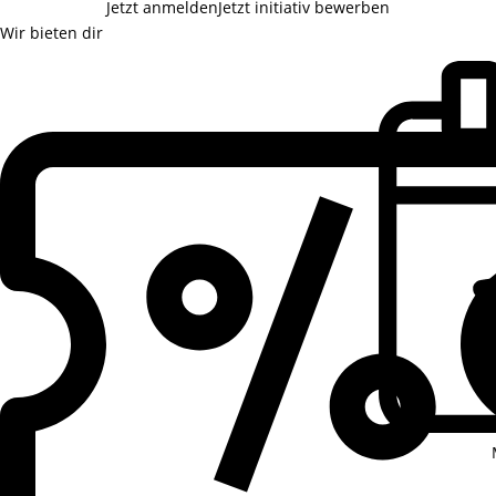
Jetzt anmelden
Jetzt initiativ bewerben
Wir bieten dir