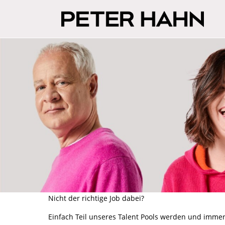
Nicht der richtige Job dabei?
Einfach Teil unseres Talent Pools werden und immer 