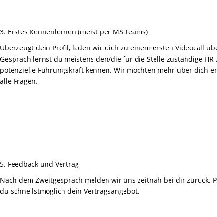
3. Erstes Kennenlernen (meist per MS Teams)
Überzeugt dein Profil, laden wir dich zu einem ersten Videocall ü
Gespräch lernst du meistens den/die für die Stelle zuständige HR
potenzielle Führungskraft kennen. Wir möchten mehr über dich e
alle Fragen.
5. Feedback und Vertrag
Nach dem Zweitgespräch melden wir uns zeitnah bei dir zurück. Pas
du schnellstmöglich dein Vertragsangebot.