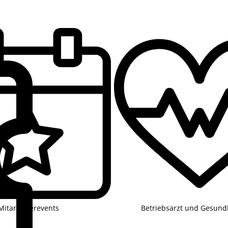
Mitarbeiterevents
Betriebsarzt und Gesund