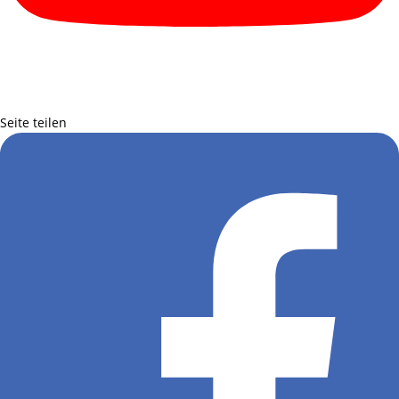
Seite teilen