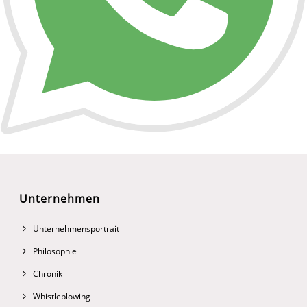
Unternehmen
Unternehmensportrait
Philosophie
Chronik
Whistleblowing