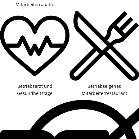
Mitarbeiterrabatte
Betriebsarzt und
Betriebseigenes
Gesundheitstage
Mitarbeiterrestaurant