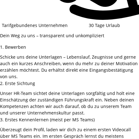
Tarifgebundenes Unternehmen
30 Tage Urlaub
Dein Weg zu uns – transparent und unkompliziert
1. Bewerben
Schicke uns deine Unterlagen – Lebenslauf, Zeugnisse und gerne
auch ein kurzes Anschreiben, wenn du mehr zu deiner Motivation
erzählen möchtest. Du erhältst direkt eine Eingangsbestätigung
von uns.
2. Erste Sichtung
Unser HR-Team sichtet deine Unterlagen sorgfältig und holt eine
Einschätzung der zuständigen Führungskraft ein. Neben deinen
Kompetenzen achten wir auch darauf, ob du zu unserem Team
und unserer Unternehmenskultur passt.
3. Erstes Kennenlernen (meist per MS Teams)
Überzeugt dein Profil, laden wir dich zu einem ersten Videocall
über MS Teams ein. Im ersten Gespräch lernst du meistens