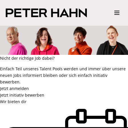
Nicht der richtige Job dabei?
Einfach Teil unseres Talent Pools werden und immer über unsere
neuen Jobs informiert bleiben oder sich einfach initiativ
bewerben.
Jetzt anmelden
Jetzt initiativ bewerben
Wir bieten dir