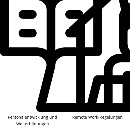
Personalentwicklung und
Remote Work-Regelungen
Weiterbildungen