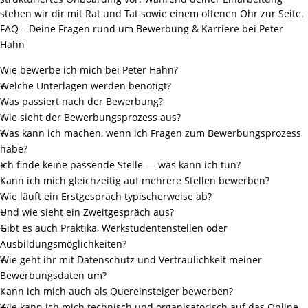
stehen wir dir mit Rat und Tat sowie einem offenen Ohr zur Seite.
FAQ – Deine Fragen rund um Bewerbung & Karriere bei Peter
Hahn
Wie bewerbe ich mich bei Peter Hahn?
Welche Unterlagen werden benötigt?
Was passiert nach der Bewerbung?
Wie sieht der Bewerbungsprozess aus?
Was kann ich machen, wenn ich Fragen zum Bewerbungsprozess
habe?
Ich finde keine passende Stelle — was kann ich tun?
Kann ich mich gleichzeitig auf mehrere Stellen bewerben?
Wie läuft ein Erstgespräch typischerweise ab?
Und wie sieht ein Zweitgespräch aus?
Gibt es auch Praktika, Werkstudentenstellen oder
Ausbildungsmöglichkeiten?
Wie geht ihr mit Datenschutz und Vertraulichkeit meiner
Bewerbungsdaten um?
Kann ich mich auch als Quereinsteiger bewerben?
Wie kann ich mich technisch und organisatorisch auf das Online-