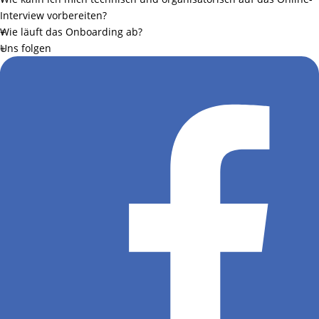
Interview vorbereiten?
Wie läuft das Onboarding ab?
Uns folgen