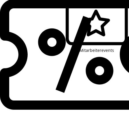
Mitarbeiterevents