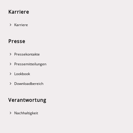
Karriere
Karriere
Presse
Pressekontakte
Pressemitteilungen
Lookbook
Downloadbereich
Verantwortung
Nachhaltigkeit