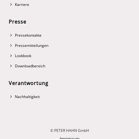
Karriere
Presse
Pressekontakte
Pressemitteilungen
Lookbook
Downloadbereich
Verantwortung
Nachhaltigkeit
© PETER HAHN GmbH
Impressum