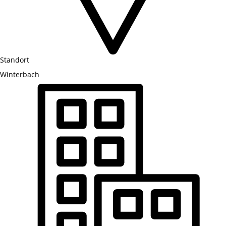
Standort
Winterbach