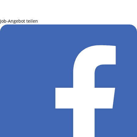
Job-Angebot teilen