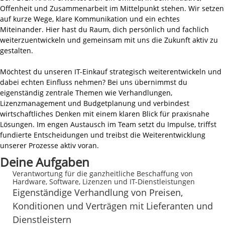
Offenheit und Zusammenarbeit im Mittelpunkt stehen. Wir setzen
auf kurze Wege, klare Kommunikation und ein echtes
Miteinander. Hier hast du Raum, dich persönlich und fachlich
weiterzuentwickeln und gemeinsam mit uns die Zukunft aktiv zu
gestalten.
Möchtest du unseren IT-Einkauf strategisch weiterentwickeln und
dabei echten Einfluss nehmen? Bei uns übernimmst du
eigenständig zentrale Themen wie Verhandlungen,
Lizenzmanagement und Budgetplanung und verbindest
wirtschaftliches Denken mit einem klaren Blick für praxisnahe
Lösungen. Im engen Austausch im Team setzt du Impulse, triffst
fundierte Entscheidungen und treibst die Weiterentwicklung
unserer Prozesse aktiv voran.
Deine Aufgaben
Verantwortung für die ganzheitliche Beschaffung von
Hardware, Software, Lizenzen und IT-Dienstleistungen
Eigenständige Verhandlung von Preisen,
Konditionen und Verträgen mit Lieferanten und
Dienstleistern