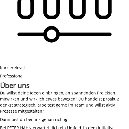
Karrierelevel
Professional
Über uns
Du willst deine Ideen einbringen, an spannenden Projekten
mitwirken und wirklich etwas bewegen? Du handelst proaktiv,
denkst strategisch, arbeitest gerne im Team und willst aktiv
Prozesse mitgestalten?
Dann bist du bei uns genau richtig!
Bei PETER HAHN erwartet dich ein Umfeld, in dem Initiative,