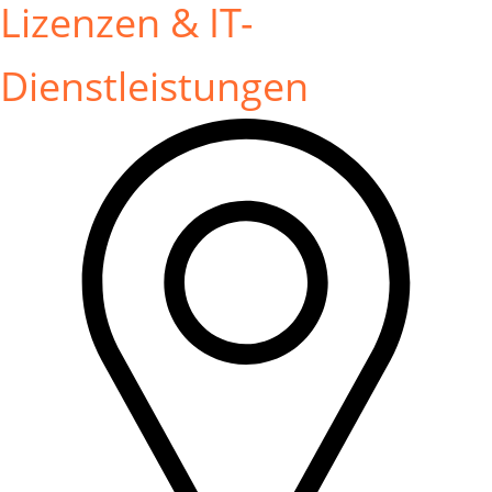
Lizenzen & IT-
Dienstleistungen