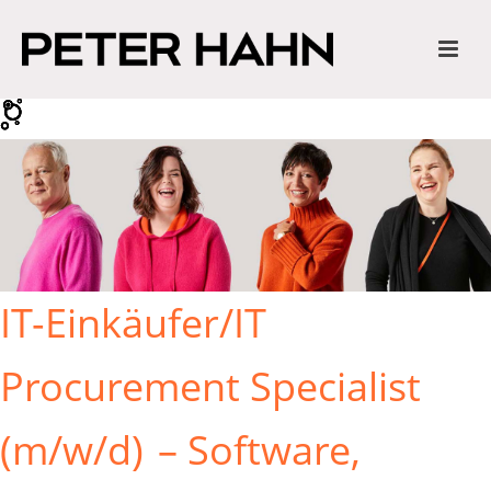
IT-Einkäufer/IT
Procurement Specialist
(m/w/d)
– Software,