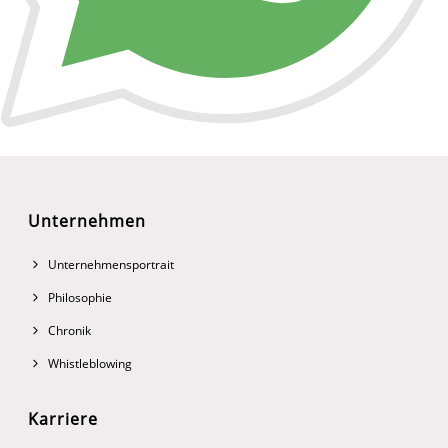
Unternehmen
Unternehmensportrait
Philosophie
Chronik
Whistleblowing
Karriere